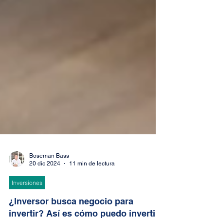
Boseman Bass
20 dic 2024
11 min de lectura
Inversiones