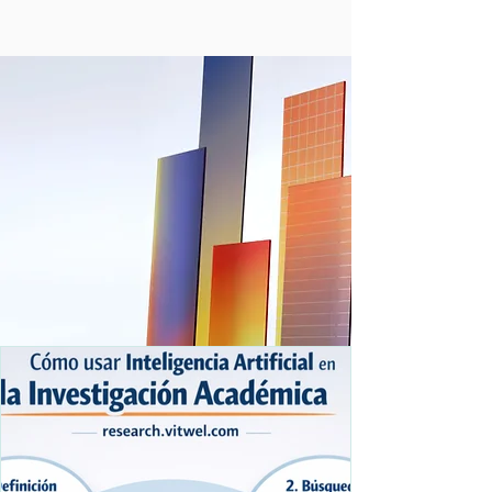
Enviar paquetes