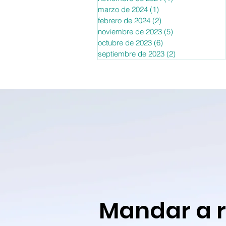
marzo de 2024
(1)
1 entrada
febrero de 2024
(2)
2 entradas
noviembre de 2023
(5)
5 entradas
octubre de 2023
(6)
6 entradas
septiembre de 2023
(2)
2 entradas
Mandar a 