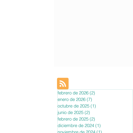
febrero de 2026
(2)
2 entradas
enero de 2026
(7)
7 entradas
octubre de 2025
(1)
1 entrada
junio de 2025
(2)
2 entradas
febrero de 2025
(2)
2 entradas
diciembre de 2024
(1)
1 entrada
noviembre de 2024
(1)
1 entrada