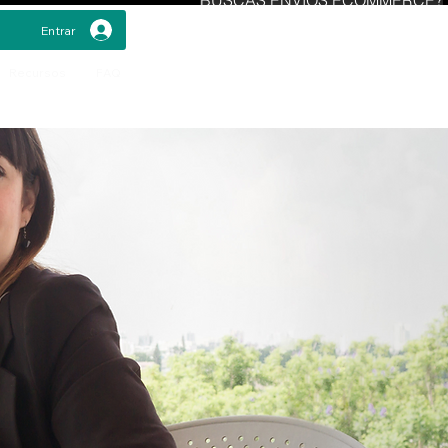
Entrar
Recursos
FAQ