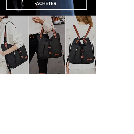
ACHETER