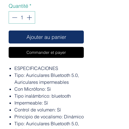
Quantité
*
Ajouter au panier
Commander et payer
ESPECIFICACIONES
Tipo: Auriculares Bluetooth 5.0,
Auriculares impermeables
Con Micrófono: Si
Tipo inalámbrico: bluetooth
Impermeable: Sí
Control de volumen: Sí
Principio de vocalismo: Dinámico
Tipo: Auriculares Bluetooth 5.0,