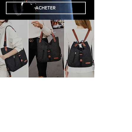
ACHETER