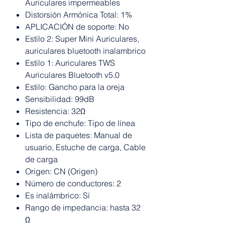
Auriculares impermeables
Distorsión Armónica Total: 1%
APLICACIÓN de soporte: No
Estilo 2: Super Mini Auriculares,
auriculares bluetooth inalambrico
Estilo 1: Auriculares TWS
Auriculares Bluetooth v5.0
Estilo: Gancho para la oreja
Sensibilidad: 99dB
Resistencia: 32Ω
Tipo de enchufe: Tipo de línea
Lista de paquetes: Manual de
usuario, Estuche de carga, Cable
de carga
Origen: CN (Origen)
Número de conductores: 2
Es inalámbrico: Sí
Rango de impedancia: hasta 32
Ω