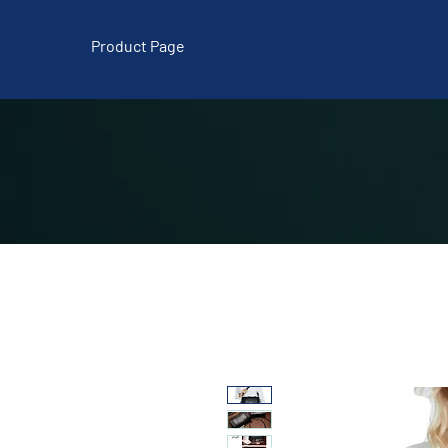
Product Page