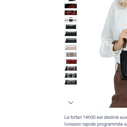
Le forfait 14h00 est destiné a
livraison rapide programmée au 