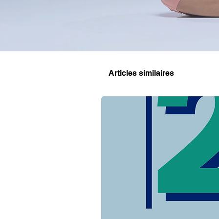
Articles similaires