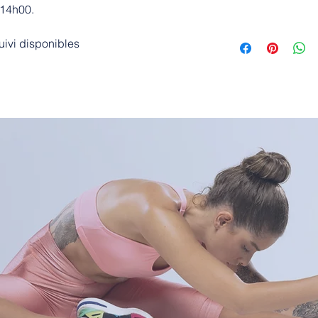
 14h00.
suivi disponibles