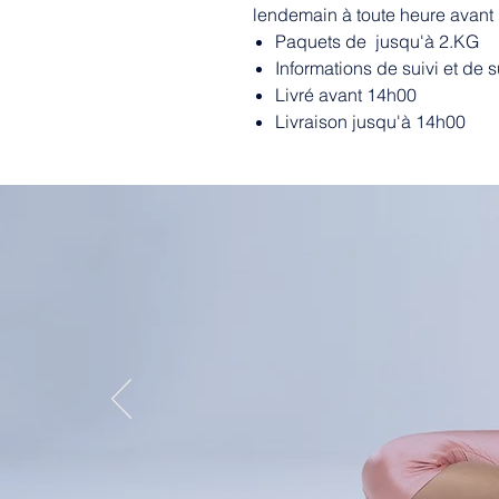
lendemain à toute heure avant
Paquets de jusqu'à 2.KG
Informations de suivi et de 
Livré avant 14h00
Livraison jusqu'à 14h00