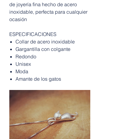
de joyería fina hecho de acero
inoxidable, perfecta para cualquier
ocasión
ESPECIFICACIONES
Collar de acero inoxidable
Gargantilla con colgante
Redondo
Unisex
Moda
Amante de los gatos