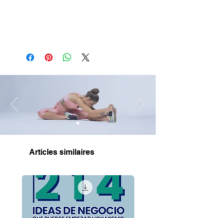
Articles similaires