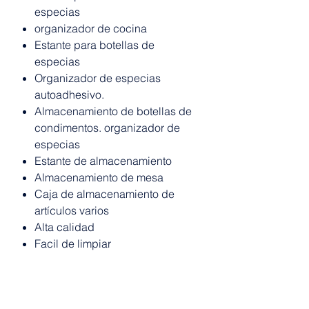
especias
organizador de cocina
Estante para botellas de
especias
Organizador de especias
autoadhesivo.
Almacenamiento de botellas de
condimentos. organizador de
especias
Estante de almacenamiento
Almacenamiento de mesa
Caja de almacenamiento de
artículos varios
Alta calidad
Facil de limpiar