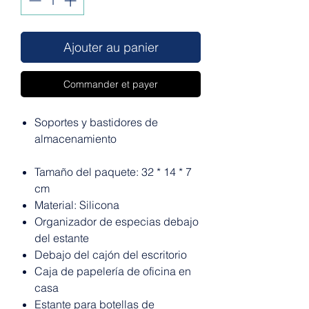
Ajouter au panier
Commander et payer
Soportes y bastidores de
almacenamiento
Tamaño del paquete: 32 * 14 * 7
cm
Material: Silicona
Organizador de especias debajo
del estante
Debajo del cajón del escritorio
Caja de papelería de oficina en
casa
Estante para botellas de