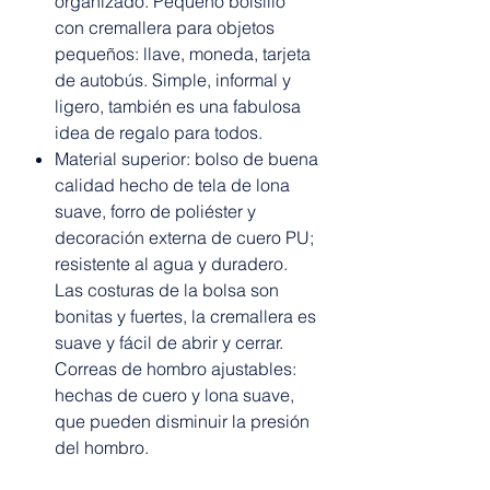
organizado. Pequeño bolsillo
con cremallera para objetos
pequeños: llave, moneda, tarjeta
de autobús. Simple, informal y
ligero, también es una fabulosa
idea de regalo para todos.
Material superior: bolso de buena
calidad hecho de tela de lona
suave, forro de poliéster y
decoración externa de cuero PU;
resistente al agua y duradero.
Las costuras de la bolsa son
bonitas y fuertes, la cremallera es
suave y fácil de abrir y cerrar.
Correas de hombro ajustables:
hechas de cuero y lona suave,
que pueden disminuir la presión
del hombro.