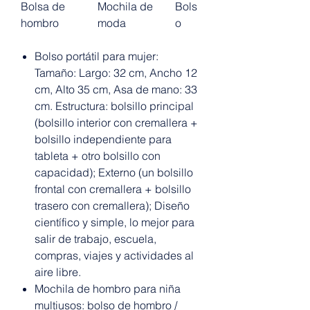
Bolsa de
Mochila de
Bols
hombro
moda
o
Bolso portátil para mujer:
Tamaño: Largo: 32 cm, Ancho 12
cm, Alto 35 cm, Asa de mano: 33
cm. Estructura: bolsillo principal
(bolsillo interior con cremallera +
bolsillo independiente para
tableta + otro bolsillo con
capacidad); Externo (un bolsillo
frontal con cremallera + bolsillo
trasero con cremallera); Diseño
científico y simple, lo mejor para
salir de trabajo, escuela,
compras, viajes y actividades al
aire libre.
Mochila de hombro para niña
multiusos: bolso de hombro /