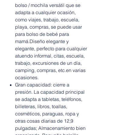
bolso / mochila versátil que se
adapta a cualquier ocasión,
como viajes, trabajo, escuela,
playa, compras, se puede usar
para bolso de bebé para
mamá.Diseño elegante y
elegante, perfecto para cualquier
atuendo informal, citas, escuela,
trabajo, excursiones de un día,
camping, compras, etc.en varias
ocasiones.
Gran capacidad: cierre a
presión. La capacidad principal
se adapta a tabletas, teléfonos,
billeteras, libros, toallas,
cosméticos, paraguas, ropa y
otras cosas diarias de 12,9
pulgadas; Almacenamiento bien