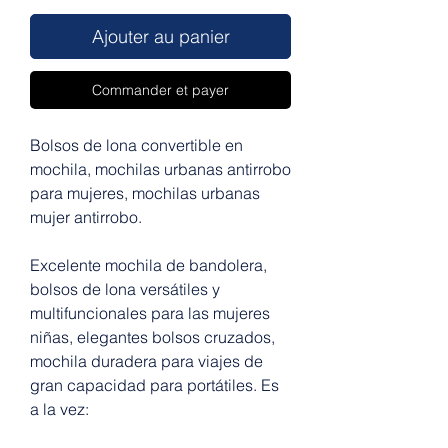
Ajouter au panier
Commander et payer
Bolsos de lona convertible en
mochila, mochilas urbanas antirrobo
para mujeres, mochilas urbanas
mujer antirrobo.
Excelente mochila de bandolera,
bolsos de lona versátiles y
multifuncionales para las mujeres
niñas, elegantes bolsos cruzados,
mochila duradera para viajes de
gran capacidad para portátiles. Es
a la vez: