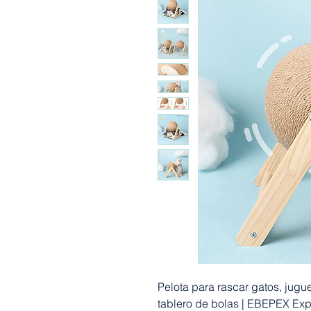
Pelota para rascar gatos, jugue
tablero de bolas | EBEPEX Ex