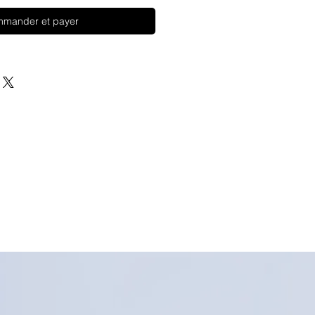
mander et payer