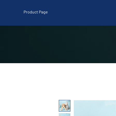
Product Page