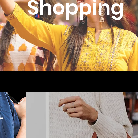
Shopping
e