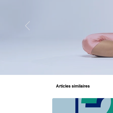
Articles similaires