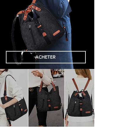
ACHETER