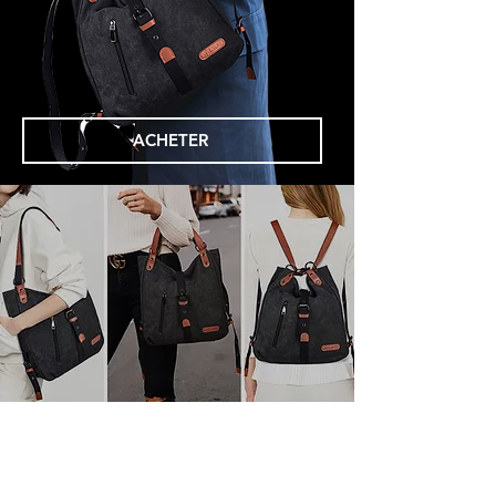
ACHETER