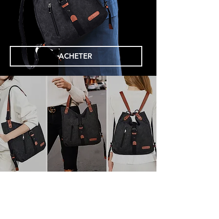
ACHETER