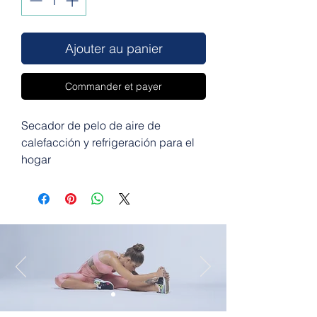
Ajouter au panier
Commander et payer
Secador de pelo de aire de
calefacción y refrigeración para el
hogar