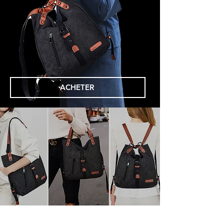
ACHETER