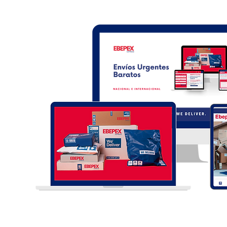
technologiques.