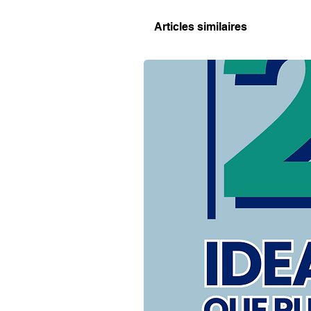
Articles similaires