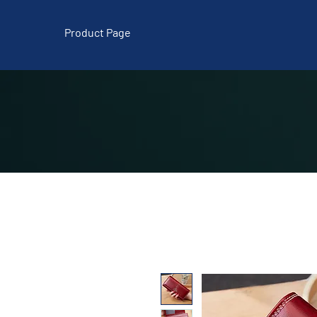
Product Page