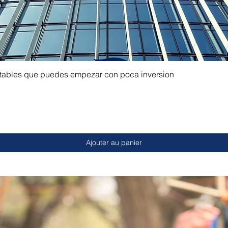
ntables que puedes empezar con poca inversion
Ajouter au panier