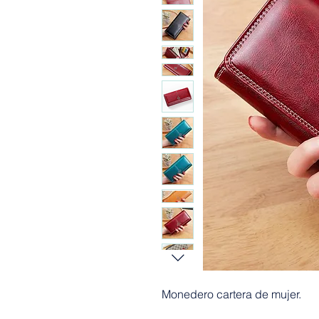
Monedero cartera de mujer.