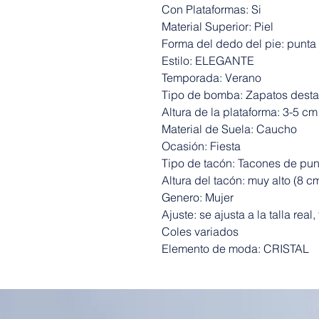
Con Plataformas: Si
Material Superior: Piel
Forma del dedo del pie: punt
Estilo: ELEGANTE
Temporada: Verano
Tipo de bomba: Zapatos dest
Altura de la plataforma: 3-5 cm
Material de Suela: Caucho
Ocasión: Fiesta
Tipo de tacón: Tacones de pun
Altura del tacón: muy alto (8 c
Genero: Mujer
Ajuste: se ajusta a la talla real
Coles variados
Elemento de moda: CRISTAL