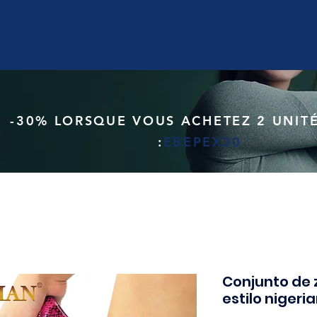
-30% LORSQUE VOUS ACHETEZ 2 UNITÉ
:
EBEPEX30
Conjunto de 
estilo nigeri