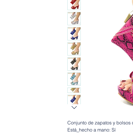
Conjunto de zapatos y bolsos d
Está_hecho a mano: Sí