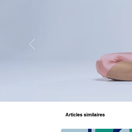
Articles similaires