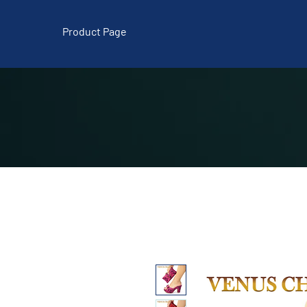
Product Page