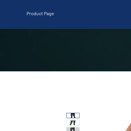
Product Page