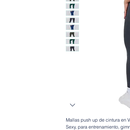
Mallas push up de cintura en V
Sexy, para entrenamiento, gimn