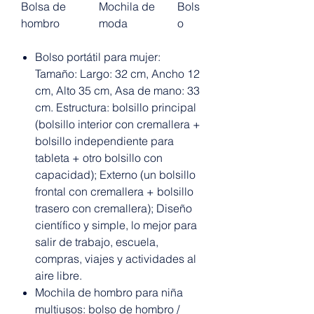
Bolsa de
Mochila de
Bols
hombro
moda
o
Bolso portátil para mujer:
Tamaño: Largo: 32 cm, Ancho 12
cm, Alto 35 cm, Asa de mano: 33
cm. Estructura: bolsillo principal
(bolsillo interior con cremallera +
bolsillo independiente para
tableta + otro bolsillo con
capacidad); Externo (un bolsillo
frontal con cremallera + bolsillo
trasero con cremallera); Diseño
científico y simple, lo mejor para
salir de trabajo, escuela,
compras, viajes y actividades al
aire libre.
Mochila de hombro para niña
multiusos: bolso de hombro /