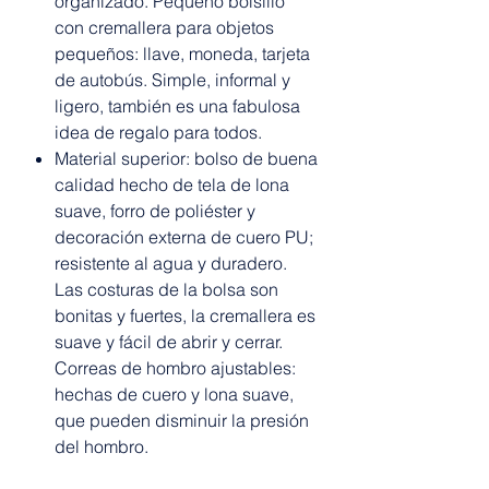
organizado. Pequeño bolsillo
con cremallera para objetos
pequeños: llave, moneda, tarjeta
de autobús. Simple, informal y
ligero, también es una fabulosa
idea de regalo para todos.
Material superior: bolso de buena
calidad hecho de tela de lona
suave, forro de poliéster y
decoración externa de cuero PU;
resistente al agua y duradero.
Las costuras de la bolsa son
bonitas y fuertes, la cremallera es
suave y fácil de abrir y cerrar.
Correas de hombro ajustables:
hechas de cuero y lona suave,
que pueden disminuir la presión
del hombro.