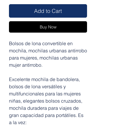
Add to Cart
Buy Now
Bolsos de lona convertible en
mochila, mochilas urbanas antirrobo
para mujeres, mochilas urbanas
mujer antirrobo.
Excelente mochila de bandolera,
bolsos de lona versátiles y
multifuncionales para las mujeres
niñas, elegantes bolsos cruzados,
mochila duradera para viajes de
gran capacidad para portátiles. Es
a la vez: