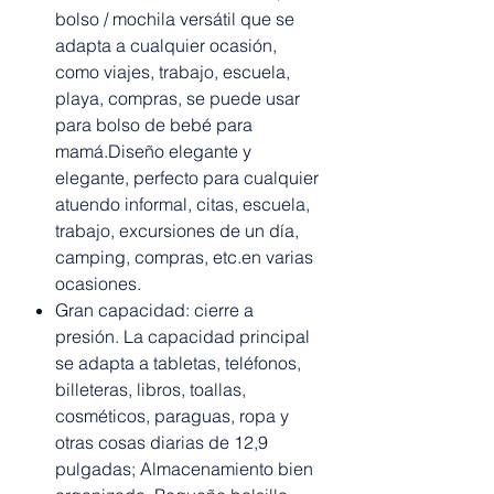
bolso / mochila versátil que se
adapta a cualquier ocasión,
como viajes, trabajo, escuela,
playa, compras, se puede usar
para bolso de bebé para
mamá.Diseño elegante y
elegante, perfecto para cualquier
atuendo informal, citas, escuela,
trabajo, excursiones de un día,
camping, compras, etc.en varias
ocasiones.
Gran capacidad: cierre a
presión. La capacidad principal
se adapta a tabletas, teléfonos,
billeteras, libros, toallas,
cosméticos, paraguas, ropa y
otras cosas diarias de 12,9
pulgadas; Almacenamiento bien