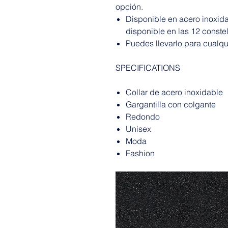
opción.
Disponible en acero inoxida
disponible en las 12 conste
Puedes llevarlo para cualqu
SPECIFICATIONS
Collar de acero inoxidable
Gargantilla con colgante
Redondo
Unisex
Moda
Fashion