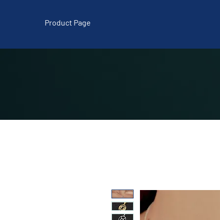
Product Page