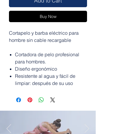
Add to Cart
Buy Now
Cortapelo y barba eléctrico para
hombre sin cable recargable
Cortadora de pelo profesional
para hombres.
Diseño ergonómico
Resistente al agua y fácil de
limpiar: después de su uso