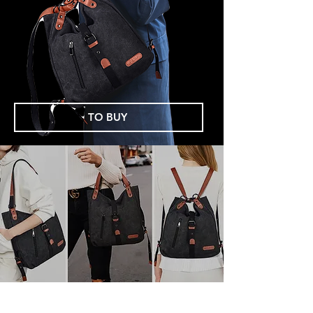
TO BUY