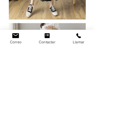
Correo
Contactar
Llamar