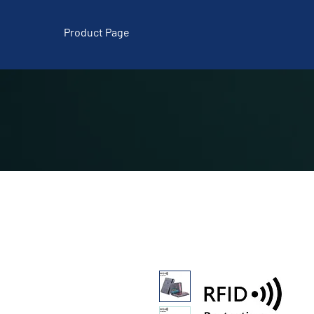
Product Page