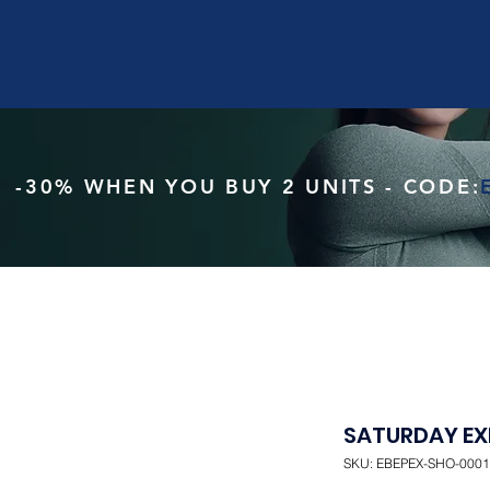
-30% WHEN YOU BUY 2 UNITS - CODE:
SATURDAY EX
SKU: EBEPEX-SHO-0001