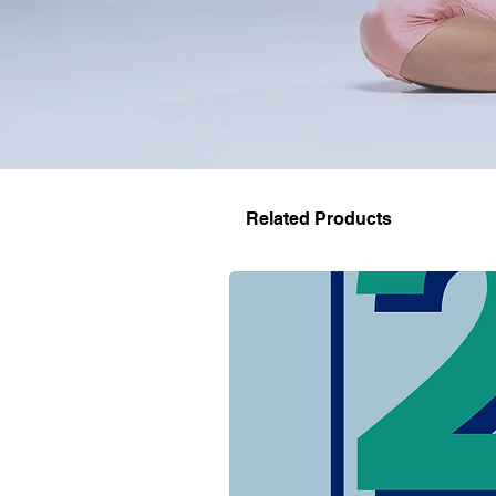
Related Products