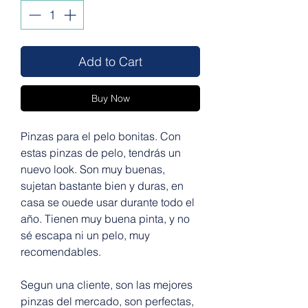
Add to Cart
Buy Now
Pinzas para el pelo bonitas. Con
estas pinzas de pelo, tendrás un
nuevo look. Son muy buenas,
sujetan bastante bien y duras, en
casa se ouede usar durante todo el
año. Tienen muy buena pinta, y no
sé escapa ni un pelo, muy
recomendables.
Segun una cliente, son las mejores
pinzas del mercado, son perfectas,