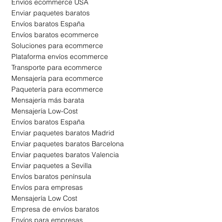
Envíos ecommerce USA
Enviar paquetes baratos
Envíos baratos España
Envíos baratos ecommerce
Soluciones para ecommerce
Plataforma envíos ecommerce
Transporte para ecommerce
Mensajería para ecommerce
Paquetería para ecommerce
Mensajería más barata
Mensajería Low-Cost
Envíos baratos España
Enviar paquetes baratos Madrid
Enviar paquetes baratos Barcelona
Enviar paquetes baratos Valencia
Enviar paquetes a Sevilla
Envíos baratos península
Envíos para empresas
Mensajería Low Cost
Empresa de envíos baratos
Envíos para empresas