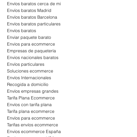
Envíos baratos cerca de mi
Envíos baratos Madrid
Envíos
baratos Barcelona
Envíos
baratos particulares
Envíos
baratos
Enviar paquete barato
Envios para ecommerce
Empresas de paquetería
Envios nacionales baratos
Envíos particulares
Soluciones ecommerce
Envíos Internacionales
Recogida a domicilio
Envíos empresas grandes
Tarifa Plana Ecommerce
Envíos con tarifa plana
Tarifa plana ecommerce
Envíos para ecommerce
Tarifas envíos ecommerce
Envios ecommerce España