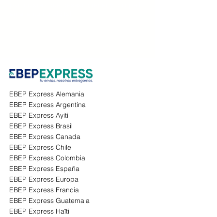
particulares que desean crecer y competir
en el entorno digital.
EBEP Express Alemania
EBEP Express Argentina
EBEP Express Ayiti
EBEP Express Brasil
EBEP Express Canada
EBEP Express Chile
EBEP Express Colombia
EBEP Express España
EBEP Express Europa
EBEP Express Francia
EBEP Express Guatemala
EBEP Express Haïti