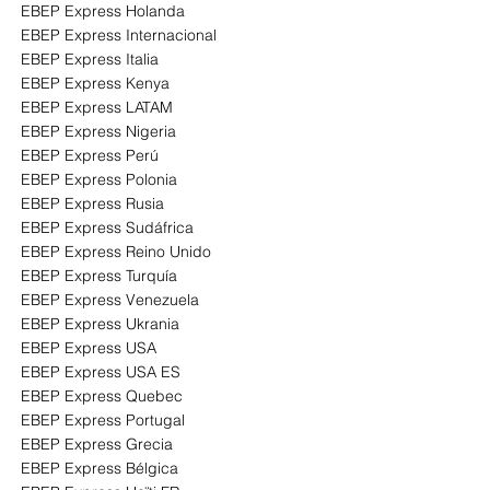
EBEP Express Holanda
EBEP Express Internacional
EBEP Express Italia
EBEP Express Kenya
EBEP Express LATAM
EBEP Express Nigeria
EBEP Express Perú
EBEP Express Polonia
EBEP Express Rusia
EBEP Express Sudáfrica
EBEP Express Reino Unido
EBEP Express Turquía
EBEP Express Venezuela
EBEP Express Ukrania
EBEP Express USA
EBEP Express USA ES
EBEP Express Quebec
EBEP Express Portugal
EBEP Express Grecia
EBEP Express Bélgica