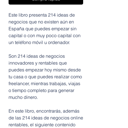
Este libro presenta 214 ideas de
negocios que no existen aún en
España que puedes empezar sin
capital o con muy poco capital con
un teléfono móvil u ordenador.
Son 214 ideas de negocios
innovadores y rentables que
puedes empezar hoy mismo desde
tu casa o que puedes realizar como
freelancer, mientras trabajas, viajas
o tiempo completo para generar
mucho dinero.
En este libro, encontrarás, además
de las 214 ideas de negocios online
rentables, el siguiente contenido