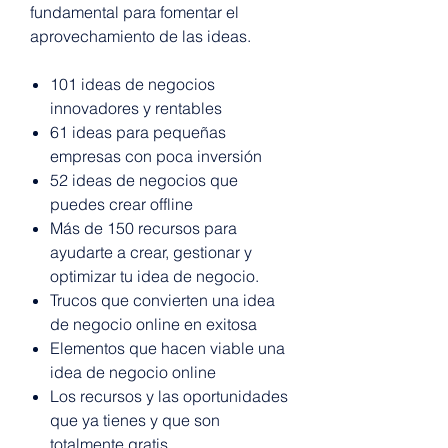
fundamental para fomentar el
aprovechamiento de las ideas.
101 ideas de negocios
innovadores y rentables
61 ideas para pequeñas
empresas con poca inversión
52 ideas de negocios que
puedes crear offline
Más de 150 recursos para
ayudarte a crear, gestionar y
optimizar tu idea de negocio.
Trucos que convierten una idea
de negocio online en exitosa
Elementos que hacen viable una
idea de negocio online
Los recursos y las oportunidades
que ya tienes y que son
totalmente gratis