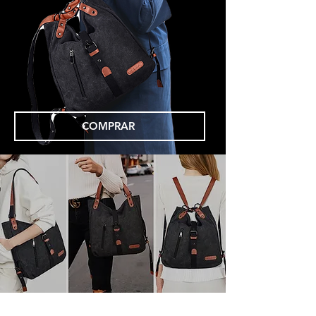
COMPRAR