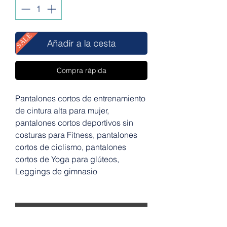
SALE
Añadir a la cesta
Compra rápida
Pantalones cortos de entrenamiento
de cintura alta para mujer,
pantalones cortos deportivos sin
costuras para Fitness, pantalones
cortos de ciclismo, pantalones
cortos de Yoga para glúteos,
Leggings de gimnasio