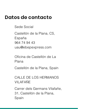
Datos de contacto
Sede Social
Castellón de la Plana, CS,
España
964 74 94 43
uau@ebepexpress.com
Oficina de Castellón de La
Plana
Castellón de la Plana, Spain
CALLE DE LOS HERMANOS
VILAFAÑE
Carrer dels Germans Vilafañe,
31, Castellón de la Plana,
Spain