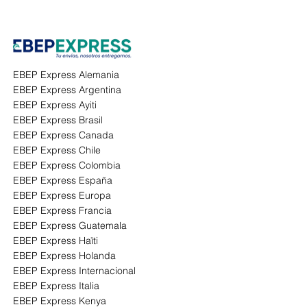
EBEP Express Alemania
EBEP Express Argentina
EBEP Express Ayiti
EBEP Express Brasil
EBEP Express Canada
EBEP Express Chile
EBEP Express Colombia
EBEP Express España
EBEP Express Europa
EBEP Express Francia
EBEP Express Guatemala
EBEP Express Haïti
EBEP Express Holanda
EBEP Express Internacional
EBEP Express Italia
EBEP Express Kenya