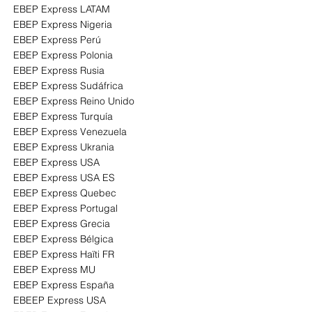
EBEP Express LATAM
EBEP Express Nigeria
EBEP Express Perú
EBEP Express Polonia
EBEP Express Rusia
EBEP Express Sudáfrica
EBEP Express Reino Unido
EBEP Express Turquía
EBEP Express Venezuela
EBEP Express Ukrania
EBEP Express USA
EBEP Express USA ES
EBEP Express Quebec
EBEP Express Portugal
EBEP Express Grecia
EBEP Express Bélgica
EBEP Express Haïti FR
EBEP Express
MU
EBEP Express España
EBEEP Express USA