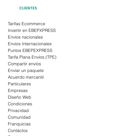
CLIENTES
Tarifas Ecommerce
Invertir en EBEPXPRESS
Envíos nacionales
Envíos Internacionales
Puntos EBEPEXPRESS
Tarifa Plana Envíos (TPE)
Compartir envíos
Enviar un paquete
Acuerdo mercantil
Particulares
Empresas
Diseño Web
Condiciones
Privacidad
Comunidad
Franquicias
Contáctos