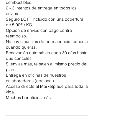
combustibles.
2 - 3 intentos de entrega en todos los
envíos.
Seguro LOTT incluido con una cobertura
de 5.90€ / KG.
Opción de envíos con pago contra
reembolso.
No hay clausulas de permanencia, cancela
cuando quieras.
Renovación automática cada 30 días hasta
que canceles.
Si envías más, te salen al mismo precio del
plan.
Entrega en oficinas de nuestros
colaboradores (opcional).
Acceso directo al Marketplace para toda la
vida.
Muchos beneficios más.