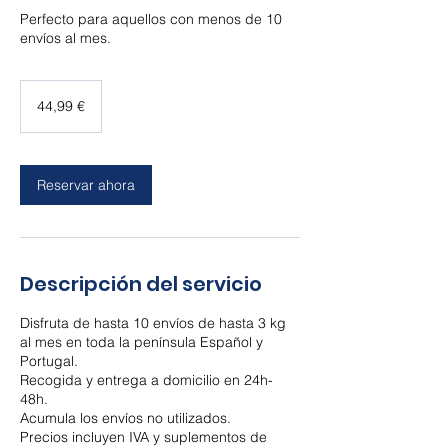
Perfecto para aquellos con menos de 10
envíos al mes.
44,99
euros
44,99 €
Reservar ahora
Descripción del servicio
Disfruta de hasta 10 envíos de hasta 3 kg
al mes en toda la península Español y
Portugal.
Recogida y entrega a domicilio en 24h-
48h.
Acumula los envíos no utilizados.
Precios incluyen IVA y suplementos de