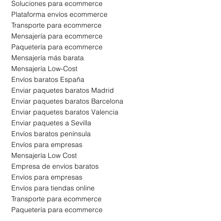
Soluciones para ecommerce
Plataforma envíos ecommerce
Transporte para ecommerce
Mensajería para ecommerce
Paquetería para ecommerce
Mensajería más barata
Mensajería Low-Cost
Envíos baratos España
Enviar paquetes baratos Madrid
Enviar paquetes baratos Barcelona
Enviar paquetes baratos Valencia
Enviar paquetes a Sevilla
Envíos baratos península
Envíos para empresas
Mensajería Low Cost
Empresa de envíos baratos
Envíos para empresas
Envíos para tiendas online
Transporte para ecommerce
Paquetería para ecommerce