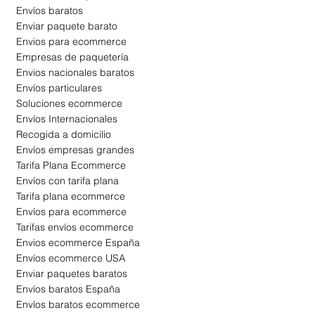
Envíos
baratos
Enviar paquete barato
Envios para ecommerce
Empresas de paquetería
Envios nacionales baratos
Envíos particulares
Soluciones ecommerce
Envíos Internacionales
Recogida a domicilio
Envíos empresas grandes
Tarifa Plana Ecommerce
Envíos con tarifa plana
Tarifa plana ecommerce
Envíos para ecommerce
Tarifas envíos ecommerce
Envios ecommerce España
Envíos ecommerce USA
Enviar paquetes baratos
Envíos baratos España
Envíos baratos ecommerce