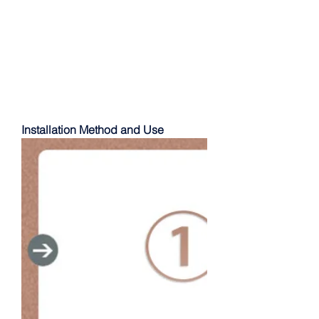
Installation Method and Use