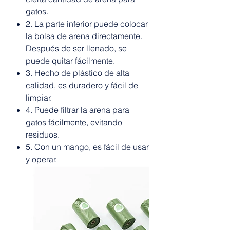
gatos.
2. La parte inferior puede colocar
la bolsa de arena directamente.
Después de ser llenado, se
puede quitar fácilmente.
3. Hecho de plástico de alta
calidad, es duradero y fácil de
limpiar.
4. Puede filtrar la arena para
gatos fácilmente, evitando
residuos.
5. Con un mango, es fácil de usar
y operar.