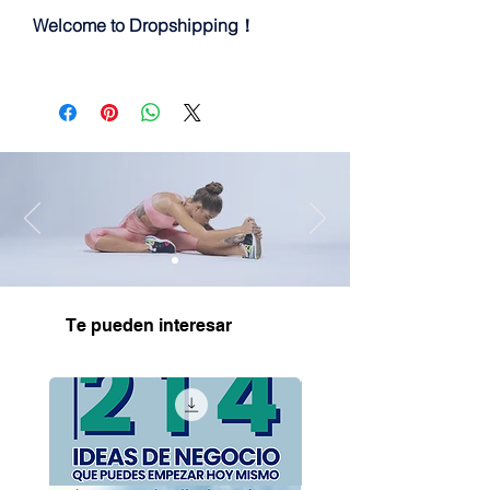
Welcome to Dropshipping！
Te pueden interesar