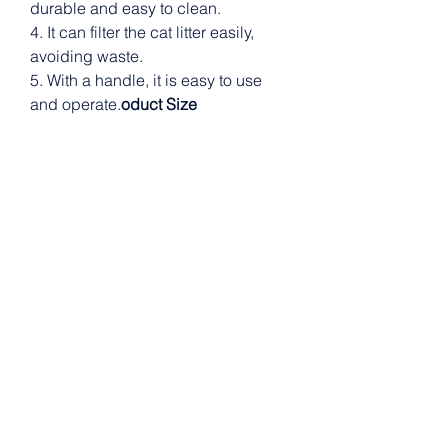
durable and easy to clean.
4. It can filter the cat litter easily,
avoiding waste.
5. With a handle, it is easy to use
and operate.
oduct Size