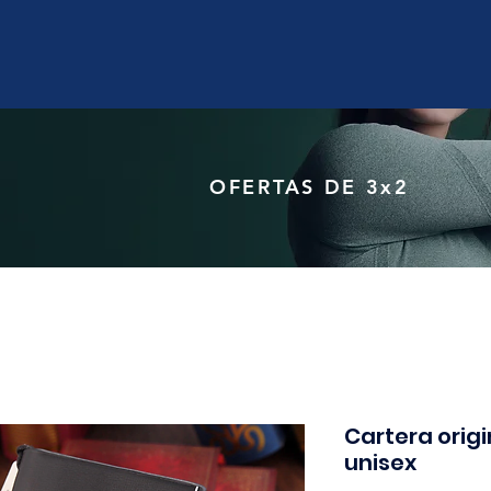
OFERTAS DE 3x2
Cartera origi
unisex