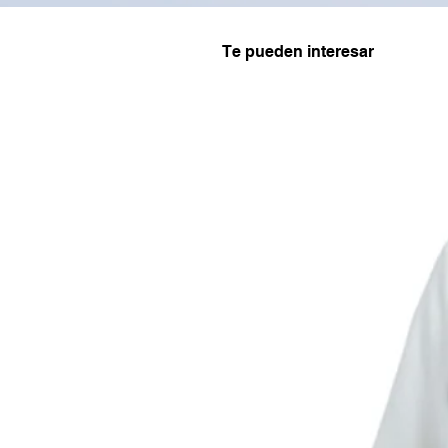
Te pueden interesar