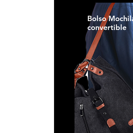
Bolso Mochil
convertible