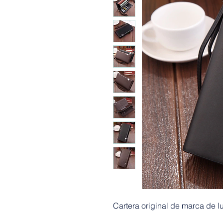
Cartera original de marca de l