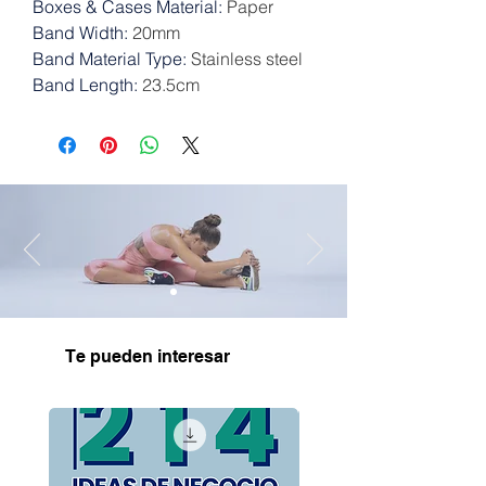
Boxes & Cases Material
:
Paper
Band Width
:
20mm
Band Material Type
:
Stainless steel
Band Length
:
23.5cm
Te pueden interesar