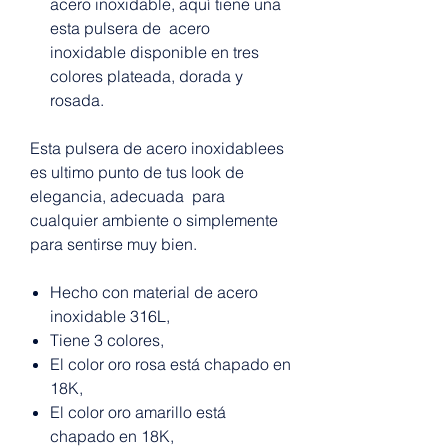
acero inoxidable, aquí tiene una
esta pulsera de acero
inoxidable disponible en tres
colores plateada, dorada y
rosada.
Esta pulsera de acero inoxidablees
es ultimo punto de tus look de
elegancia, adecuada para
cualquier ambiente o simplemente
para sentirse muy bien.
Hecho con material de acero
inoxidable 316L,
Tiene 3 colores,
El color oro rosa está chapado en
18K,
El color oro amarillo está
chapado en 18K,