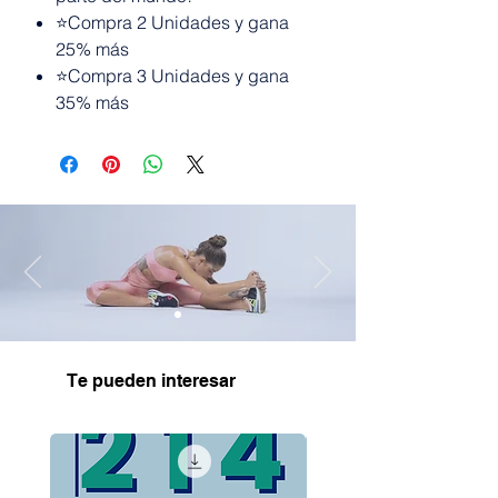
⭐Compra 2 Unidades y gana
25% más
⭐Compra 3 Unidades y gana
35% más
Te pueden interesar