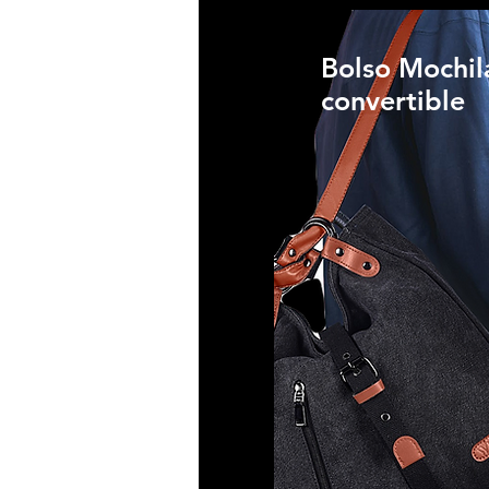
Bolso Mochil
convertible