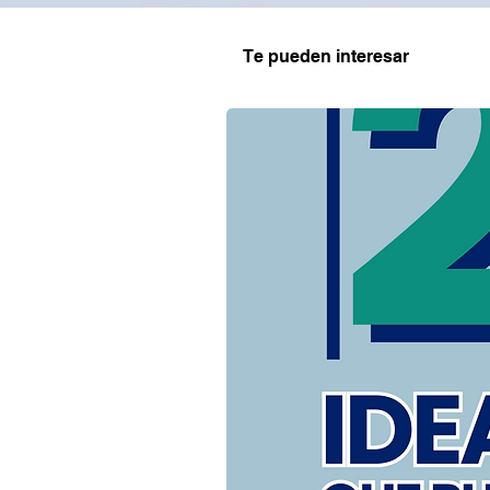
Te pueden interesar