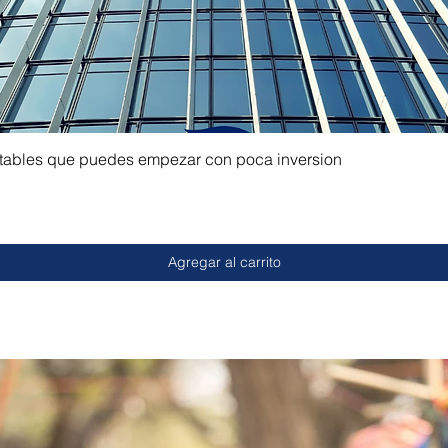
ntables que puedes empezar con poca inversion
Agregar al carrito