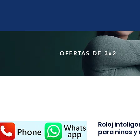
OFERTAS DE 3x2
Reloj intelig
para niños y 