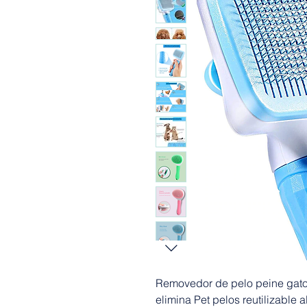
Removedor de pelo peine gato 
elimina Pet pelos reutilizable 