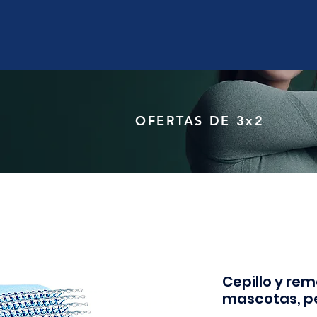
OFERTAS DE 3x2
Cepillo y re
mascotas, p