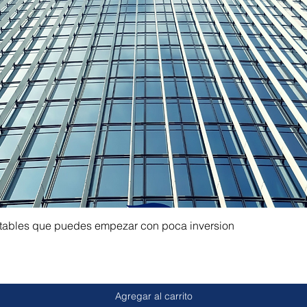
ntables que puedes empezar con poca inversion
Agregar al carrito