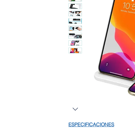
ESPECIFICACIONES