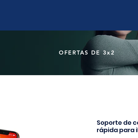
OFERTAS DE 3x2
Soporte de c
rápida para 