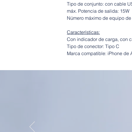
Tipo de conjunto: con cable 
máx. Potencia de salida: 15W
Número máximo de equipo de 
Características:
Con indicador de carga, con c
Tipo de conector: Tipo C
Marca compatible: iPhone de 