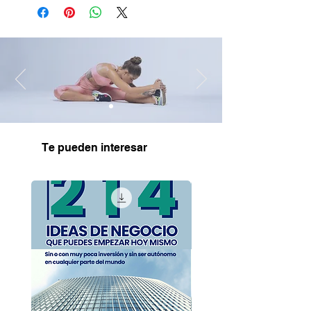
Te pueden interesar