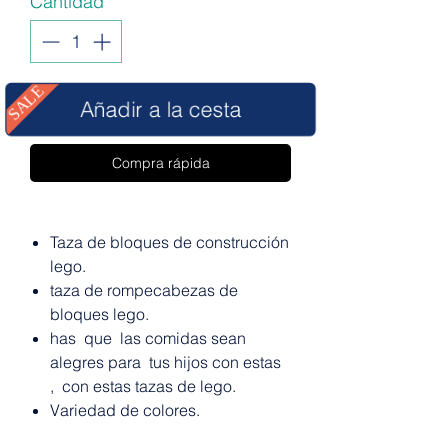
Cantidad
*
SALE
Añadir a la cesta
Compra rápida
Taza de bloques de construcción
lego.
taza de rompecabezas de
bloques lego.
has que las comidas sean
alegres para tus hijos con estas
, con estas tazas de lego.
Variedad de colores.