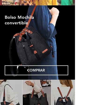
Bolso Mochila
convertible
COMPRAR