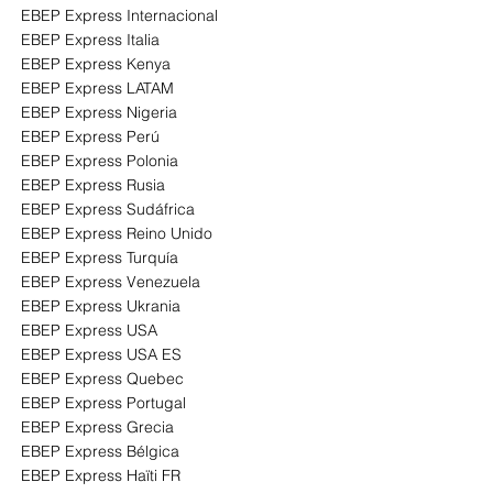
EBEP Express Internacional
EBEP Express Italia
EBEP Express Kenya
EBEP Express LATAM
EBEP Express Nigeria
EBEP Express Perú
EBEP Express Polonia
EBEP Express Rusia
EBEP Express Sudáfrica
EBEP Express Reino Unido
EBEP Express Turquía
EBEP Express Venezuela
EBEP Express Ukrania
EBEP Express USA
EBEP Express USA ES
EBEP Express Quebec
EBEP Express Portugal
EBEP Express Grecia
EBEP Express Bélgica
EBEP Express Haïti FR