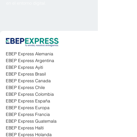
en el entorno digital.
EBEP Express Alemania
EBEP Express Argentina
EBEP Express Ayiti
EBEP Express Brasil
EBEP Express Canada
EBEP Express Chile
EBEP Express Colombia
EBEP Express España
EBEP Express Europa
EBEP Express Francia
EBEP Express Guatemala
EBEP Express Haïti
EBEP Express Holanda