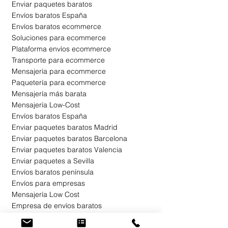
Enviar paquetes baratos
Envíos baratos España
Envíos baratos ecommerce
Soluciones para ecommerce
Plataforma envíos ecommerce
Transporte para ecommerce
Mensajería para ecommerce
Paquetería para ecommerce
Mensajería más barata
Mensajería Low-Cost
Envíos baratos España
Enviar paquetes baratos Madrid
Enviar paquetes baratos Barcelona
Enviar paquetes baratos Valencia
Enviar paquetes a Sevilla
Envíos baratos península
Envíos para empresas
Mensajería Low Cost
Empresa de envíos baratos
Envíos para empresas
Envíos para tiendas online