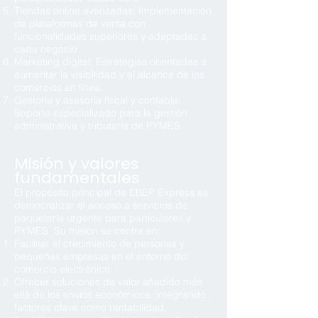
Tiendas online avanzadas: Implementación
de plataformas de venta con
funcionalidades superiores y adaptadas a
cada negocio.
Marketing digital: Estrategias orientadas a
aumentar la visibilidad y el alcance de los
comercios en línea.
Gestoría y asesoría fiscal y contable:
Soporte especializado para la gestión
administrativa y tributaria de PYMES.
Misión y valores
fundamentales
El propósito principal de EBEP Express es
democratizar el acceso a servicios de
paquetería urgente para particulares y
PYMES. Su misión se centra en:
Facilitar el crecimiento de personas y
pequeñas empresas en el entorno del
comercio electrónico.
Ofrecer soluciones de valor añadido más
allá de los envíos económicos, integrando
factores clave como rentabilidad,