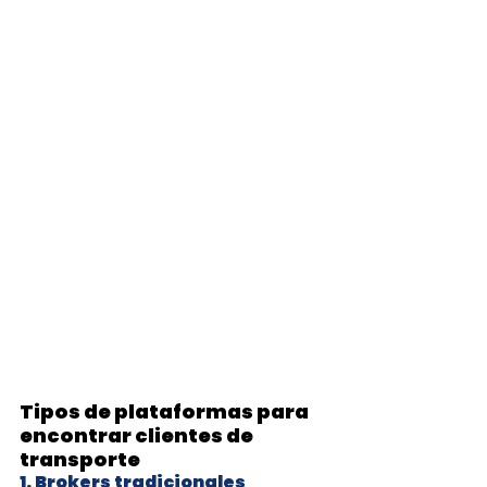
Tipos de plataformas para 
encontrar clientes de 
transporte
1. Brokers tradicionales