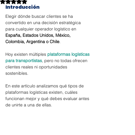
Obtuvo NaN de 5 estrellas.
Introducción
Elegir dónde buscar clientes se ha 
convertido en una decisión estratégica 
para cualquier operador logístico en 
España, Estados Unidos, México, 
Colombia, Argentina o Chile
.
Hoy existen múltiples 
plataformas logísticas 
para transportistas
, pero no todas ofrecen 
clientes reales ni oportunidades 
sostenibles.
En este artículo analizamos qué tipos de 
plataformas logísticas existen, cuáles 
funcionan mejor y qué debes evaluar antes 
de unirte a una de ellas.