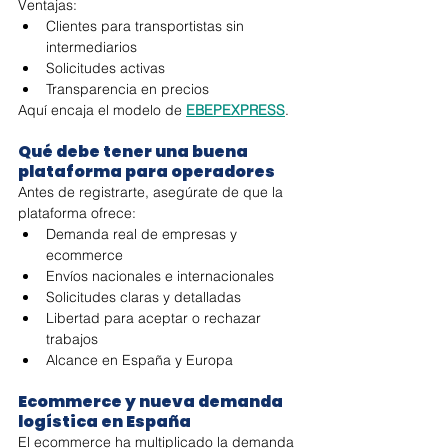
Ventajas:
Clientes para transportistas sin 
intermediarios
Solicitudes activas
Transparencia en precios
Aquí encaja el modelo de 
EBEPEXPRESS
.
Qué debe tener una buena 
plataforma para operadores
Antes de registrarte, asegúrate de que la 
plataforma ofrece:
Demanda real de empresas y 
ecommerce
Envíos nacionales e internacionales
Solicitudes claras y detalladas
Libertad para aceptar o rechazar 
trabajos
Alcance en España y Europa
Ecommerce y nueva demanda 
logística en España
El ecommerce ha multiplicado la demanda 