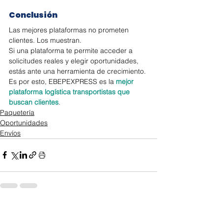
Conclusión
Las mejores plataformas no prometen 
clientes. Los muestran.
Si una plataforma te permite acceder a 
solicitudes reales y elegir oportunidades, 
estás ante una herramienta de crecimiento. 
Es por esto, EBEPEXPRESS es la 
mejor 
plataforma logística transportistas que 
buscan clientes
. 
Paquetería
Oportunidades
Envíos