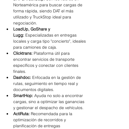
Norteamérica para buscar cargas de 
forma rápida, siendo DAT el más 
utilizado y TruckStop ideal para 
negociación. 
LoadUp, GoShare y 
Lugg:
 Especializadas en entregas 
locales y carga tipo "concierto", ideales 
para camiones de caja.
Clicktrans:
 Plataforma útil para 
encontrar servicios de transporte 
específicos y conectar con clientes 
finales. 
Dashdoc:
 Enfocada en la gestión de 
rutas, seguimiento en tiempo real y 
documentos digitales.
SmartHop:
 Ayuda no solo a encontrar 
cargas, sino a optimizar las ganancias 
y gestionar el despacho de vehículos.
ActiRuta:
 Recomendada para la 
optimización de recorridos y 
planificación de entregas