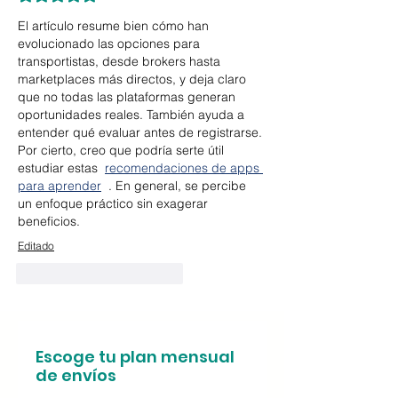
El artículo resume bien cómo han 
evolucionado las opciones para 
transportistas, desde brokers hasta 
marketplaces más directos, y deja claro 
que no todas las plataformas generan 
oportunidades reales. También ayuda a 
entender qué evaluar antes de registrarse. 
Por cierto, creo que podría serte útil 
estudiar estas  
recomendaciones de apps 
para aprender
  . En general, se percibe 
un enfoque práctico sin exagerar 
beneficios.
Editado
Me gusta
Reaccionar
Escoge tu plan mensual
de envíos