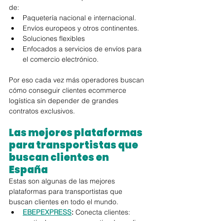
de:
Paquetería nacional e internacional.
Envíos europeos y otros continentes.
Soluciones flexibles
Enfocados a servicios de envíos para 
el comercio electrónico.
Por eso cada vez más operadores buscan 
cómo conseguir clientes ecommerce 
logística sin depender de grandes 
contratos exclusivos.
Las mejores plataformas 
para transportistas que 
buscan clientes en 
España
Estas son algunas de las mejores 
plataformas para transportistas que 
buscan clientes en todo el mundo.
EBEPEXPRESS
: 
Conecta clientes: 