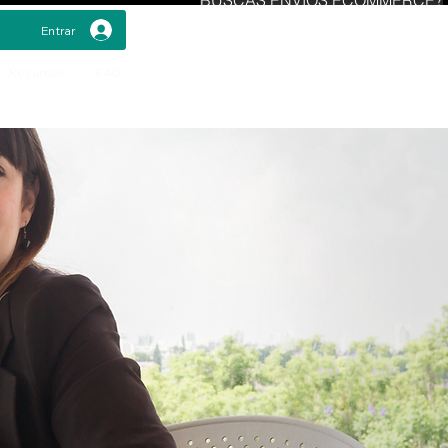
Entrar
Recursos
FAQ