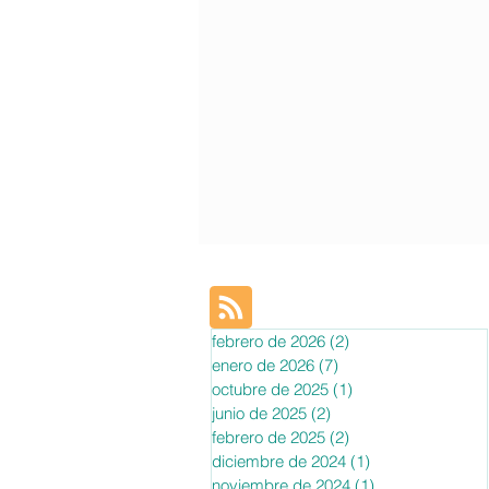
febrero de 2026
(2)
2 entradas
enero de 2026
(7)
7 entradas
octubre de 2025
(1)
1 entrada
junio de 2025
(2)
2 entradas
febrero de 2025
(2)
2 entradas
diciembre de 2024
(1)
1 entrada
noviembre de 2024
(1)
1 entrada