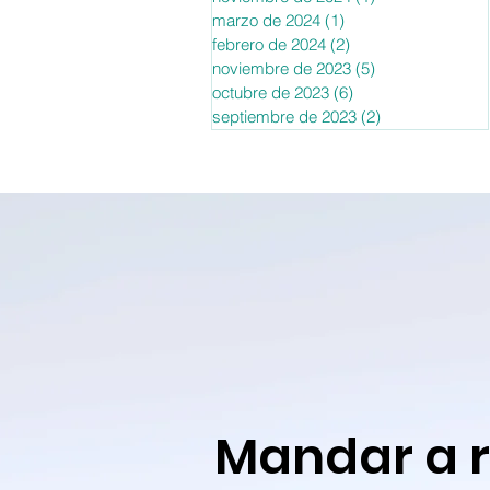
marzo de 2024
(1)
1 entrada
febrero de 2024
(2)
2 entradas
noviembre de 2023
(5)
5 entradas
octubre de 2023
(6)
6 entradas
septiembre de 2023
(2)
2 entradas
Mandar a 