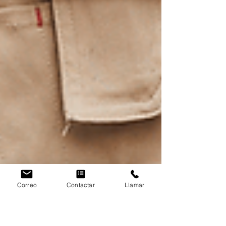
Correo
Contactar
Llamar