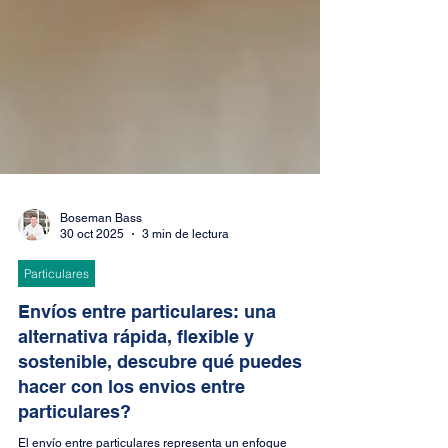
Boseman Bass
30 oct 2025
3 min de lectura
Particulares
Envíos entre particulares: una
alternativa rápida, flexible y
sostenible, descubre qué puedes