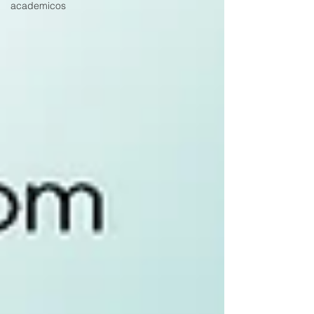
academicos