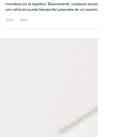
hacer con los envios entre
particulares?
El envío entre particulares representa un enfoque
novedoso en la logística. Básicamente, cualquier persona
con vehículo puede transportar paquetes de un usuario a
otro, saltándose las empresas de mensajería tradicionales
por completo.