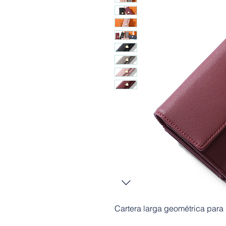
Cartera larga geométrica para