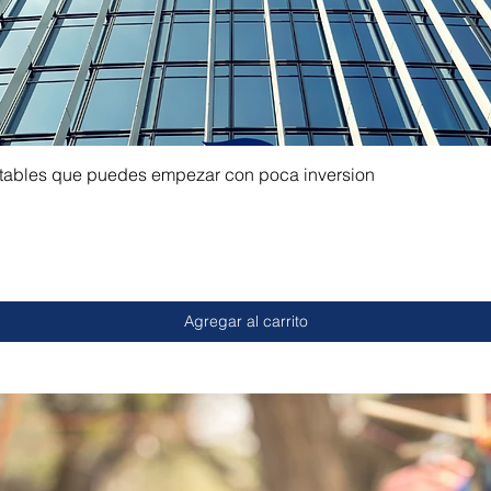
ntables que puedes empezar con poca inversion
Agregar al carrito