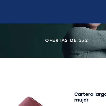
OFERTAS DE 3x2
Cartera larg
mujer