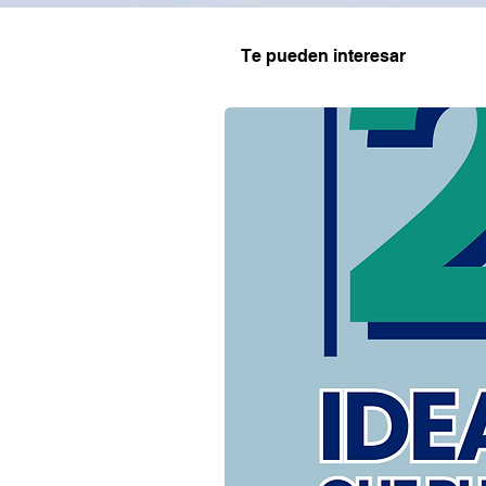
Te pueden interesar