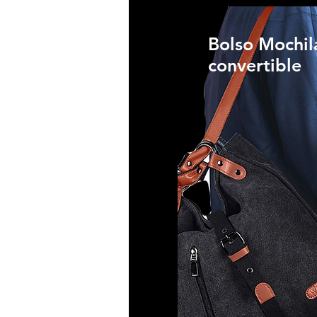
Bolso Mochil
convertible