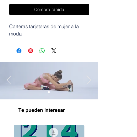
Compra rápida
Carteras tarjeteras de mujer a la
moda
Te pueden interesar