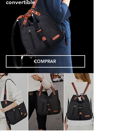
convertible
COMPRAR