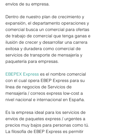
envíos de su empresa. 
Dentro de nuestro plan de crecimiento y 
expansión, el departamento operaciones y 
comercial busca un comercial para ofertas 
de trabajo de comercial que tenga ganas e 
ilusión de crecer y desarrollar una carrera 
exitosa y duradera como comercial de 
servicios de transporte de mensajería y 
paquetería para empresas.
EBEPEX Express
 es el nombre comercial 
con el cual opera EBEP Express para su 
línea de negocios de Servicios de 
mensajería / correos express low-cost a 
nivel nacional e internacional en España. 
Es la empresa ideal para los servicios de 
envíos de paquetes express / urgentes a 
precios muy bajos para personas como tú. 
La filosofía de EBEP Express es permitir 