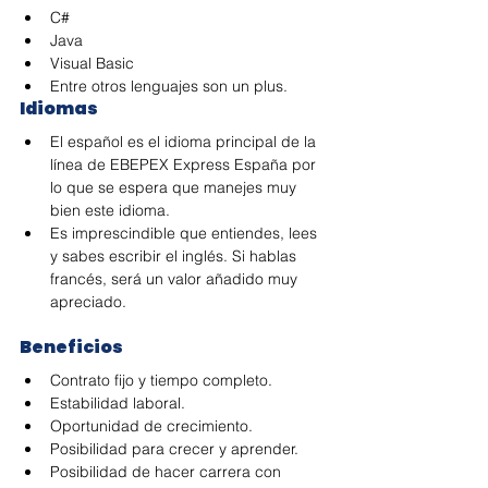
C#
Java
Visual Basic
Entre otros lenguajes son un plus.
Idiomas
El español es el idioma principal de la 
línea de EBEPEX Express España por 
lo que se espera que manejes muy 
bien este idioma. 
Es imprescindible que entiendes, lees 
y sabes escribir el inglés. Si hablas 
francés, será un valor añadido muy 
apreciado.
Beneficios
Contrato fijo y tiempo completo.
Estabilidad laboral.
Oportunidad de crecimiento.
Posibilidad para crecer y aprender.
Posibilidad de hacer carrera con 