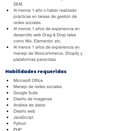
SEM. 
Al menos 1 año o haber realizado 
prácticas en tareas de gestión de 
redes sociales.
Al menos 1 años de experiencia en 
desarrollo web Drag & Drop tales 
como Wix, Elementor, etc.
Al menos 1 años de experiencia en 
manejo de Woocommerce, Shopify y 
plataformas parecidas.
Habilidades requeridas
Microsoft Office
Manejo de redes sociales
Google Suite
Diseño de imagenes
Análisis de datos
Diseño web
JavaScript
Python
PHP