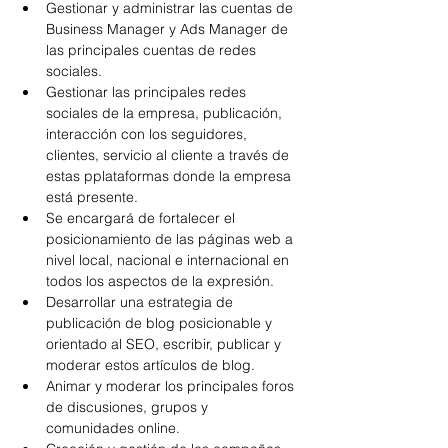
Gestionar y administrar las cuentas de 
Business Manager y Ads Manager de 
las principales cuentas de redes 
sociales.
Gestionar las principales redes 
sociales de la empresa, publicación, 
interacción con los seguidores, 
clientes, servicio al cliente a través de 
estas pplataformas donde la empresa 
está presente.
Se encargará de fortalecer el 
posicionamiento de las páginas web a 
nivel local, nacional e internacional en 
todos los aspectos de la expresión.
Desarrollar una estrategia de 
publicación de blog posicionable y 
orientado al SEO, escribir, publicar y 
moderar estos artículos de blog.
Animar y moderar los principales foros 
de discusiones, grupos y 
comunidades online.