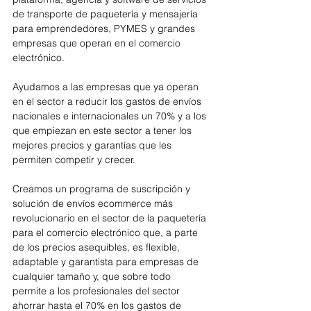
de transporte de paquetería y mensajería 
para emprendedores, PYMES y grandes 
empresas que operan en el comercio 
electrónico. 
Ayudamos a las empresas que ya operan 
en el sector a reducir los gastos de envíos 
nacionales e internacionales un 70% y a los 
que empiezan en este sector a tener los 
mejores precios y garantías que les 
permiten competir y crecer.
Creamos un programa de suscripción y 
solución de envíos ecommerce más 
revolucionario en el sector de la paquetería 
para el comercio electrónico que, a parte 
de los precios asequibles, es flexible, 
adaptable y garantista para empresas de 
cualquier tamaño y, que sobre todo 
permite a los profesionales del sector 
ahorrar hasta el 70% en los gastos de 