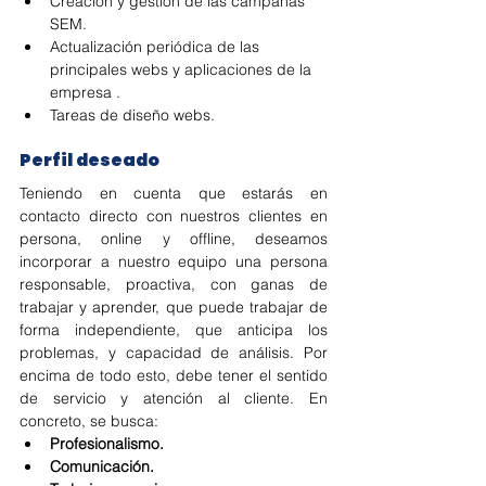
Creación y gestión de las campañas 
SEM.
Actualización periódica de las 
principales webs y aplicaciones de la 
empresa .
Tareas de diseño webs.
Perfil deseado
Teniendo en cuenta que estarás en 
contacto directo con nuestros clientes en 
persona, online y offline, deseamos 
incorporar a nuestro equipo una persona 
responsable, proactiva, con ganas de 
trabajar y aprender, que puede trabajar de 
forma independiente, que anticipa los 
problemas, y capacidad de análisis. Por 
encima de todo esto, debe tener el sentido 
de servicio y atención al cliente. En 
concreto, se busca:
Profesionalismo.
Comunicación.