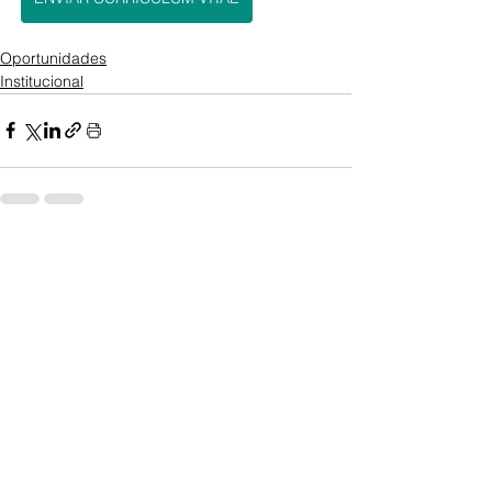
Oportunidades
Institucional