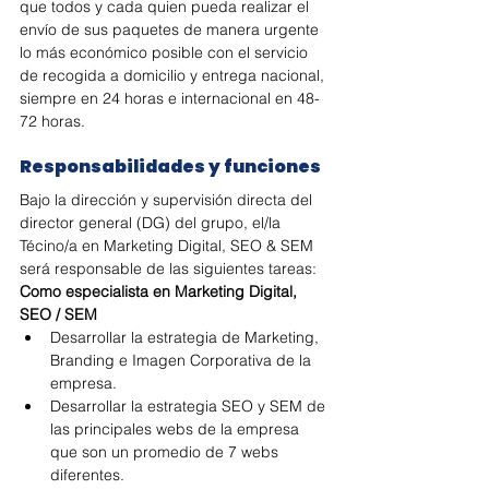
que todos y cada quien pueda realizar el 
envío de sus paquetes de manera urgente 
lo más económico posible con el servicio 
de recogida a domicilio y entrega nacional, 
siempre en 24 horas e internacional en 48-
72 horas.
Responsabilidades y funciones
Bajo la dirección y supervisión directa del 
director general (DG) del grupo, el/la 
Técino/a en Marketing Digital, SEO & SEM 
será responsable de las siguientes tareas: 
Como especialista en Marketing Digital, 
SEO / SEM
Desarrollar la estrategia de Marketing, 
Branding e Imagen Corporativa de la 
empresa.
Desarrollar la estrategia SEO y SEM de 
las principales webs de la empresa 
que son un promedio de 7 webs 
diferentes.