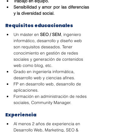
Trabajo en equipo.
Sensibilidad y amor por las diferencias 
y la diversidad social.
Requisitos educacionales
Un máster en 
SEO / SEM
, ingeniero 
informático, desarrollo y diseño web 
son requisitos deseados. Tener 
conocimiento en gestión de redes 
sociales y generación de contenidos 
web como blog, etc.
Grado en ingeniería informática, 
desarrollo web y ciencias afines.
FP en desarrollo web, desarrollo de 
aplicaciones.
Formación en administración de redes 
sociales, Community Manager.
Experiencia
Al menos 2 años de experiencia en 
Desarrollo Web, Marketing, SEO & 