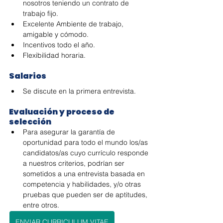
nosotros teniendo un contrato de 
trabajo fijo.
Excelente Ambiente de trabajo, 
amigable y cómodo.
Incentivos todo el año.
Flexibilidad horaria.
Salarios
Se discute en la primera entrevista.
Evaluación y proceso de 
selección
Para asegurar la garantía de 
oportunidad para todo el mundo los/as 
candidatos/as cuyo currículo responde 
a nuestros criterios, podrían ser 
sometidos a una entrevista basada en 
competencia y habilidades, y/o otras 
pruebas que pueden ser de aptitudes, 
entre otros.
ENVIAR CURRICULUM VITAE