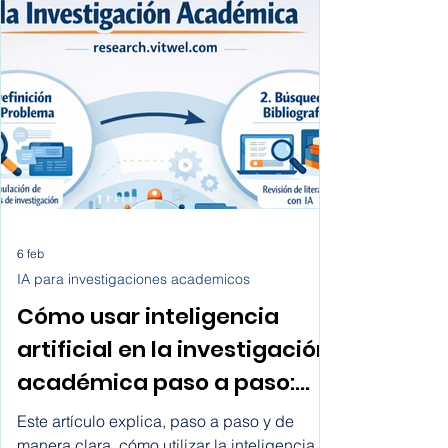
6 feb
IA para investigaciones academicos
Cómo usar inteligencia
artificial en la investigación
académica paso a paso: