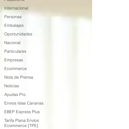
Internacional
Personas
Embalajes
Oportunidades
Nacional
Particulares
Empresas
Ecommerce
Nota de Prensa
Noticias
Ayudas Pro
Envíos Islas Canarias
EBEP Express Plus
Tarifa Plana Envíos
Ecommerce [TPE]