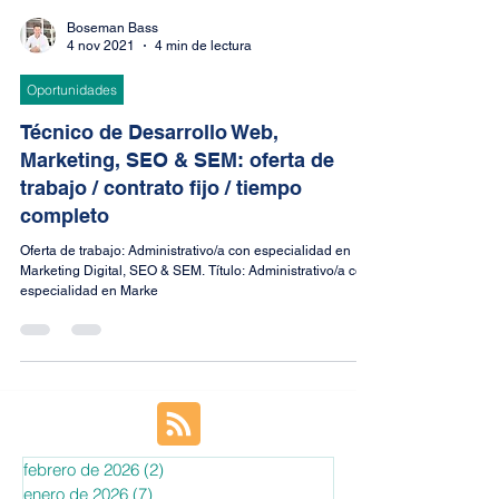
Boseman Bass
4 nov 2021
4 min de lectura
Oportunidades
Técnico de Desarrollo Web,
Marketing, SEO & SEM: oferta de
trabajo / contrato fijo / tiempo
completo
Oferta de trabajo: Administrativo/a con especialidad en
Marketing Digital, SEO & SEM. Título: Administrativo/a con
especialidad en Marke