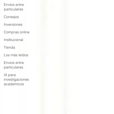
Envíos entre
particulares
Consejos
Inversiones
Compras online
Institucional
Tienda
Los más leidos
Envios entre
particulares
IA para
investigaciones
academicos