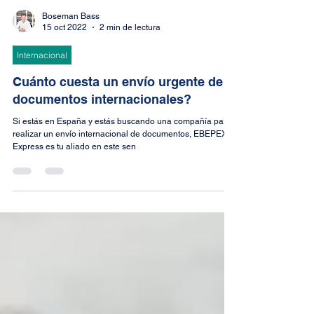
Boseman Bass
15 oct 2022
2 min de lectura
Internacional
Cuánto cuesta un envío urgente de
documentos internacionales?
Si estás en España y estás buscando una compañía para
realizar un envío internacional de documentos, EBEPEX
Express es tu aliado en este sen