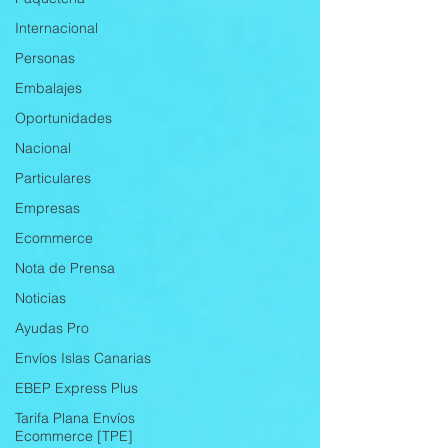
Internacional
Personas
Embalajes
Oportunidades
Nacional
Particulares
Empresas
Ecommerce
Nota de Prensa
Noticias
Ayudas Pro
Envíos Islas Canarias
EBEP Express Plus
Tarifa Plana Envíos
Ecommerce [TPE]