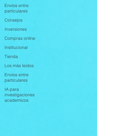
Envíos entre
particulares
Consejos
Inversiones
Compras online
Institucional
Tienda
Los más leidos
Envios entre
particulares
IA para
investigaciones
academicos