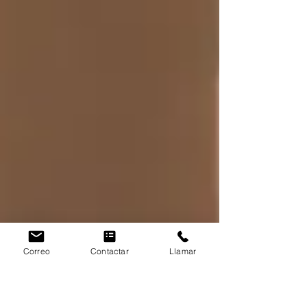
Correo
Contactar
Llamar