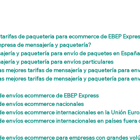
o
 tarifas de paqueteria para ecommerce de EBEP Expre
presa de mensajería y paquetería?
ajería y paquetería para envío de paquetes en España
ajería y paquetería para envíos particulares 
s mejores tarifas de mensajería y paquetería para env
s mejores tarifas de mensajería y paquetería para env
a de envíos ecommerce de EBEP Express
 de envíos ecommerce nacionales
 de envíos ecommerce internacionales en la Unión Eur
 de envíos ecommerce internacionales en países fuera d
a de envíos ecommerce para empresas con grandes vo