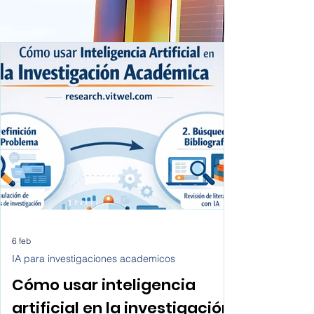
6 feb
IA para investigaciones academicos
Cómo usar inteligencia