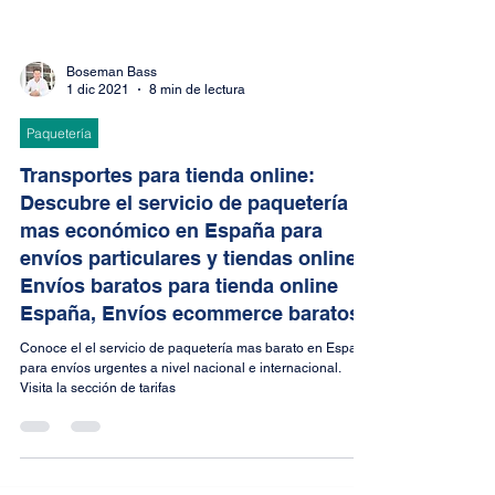
Boseman Bass
1 dic 2021
8 min de lectura
Paquetería
Transportes para tienda online:
Descubre el servicio de paquetería
mas económico en España para
envíos particulares y tiendas online,
Envíos baratos para tienda online
España, Envíos ecommerce baratos
Conoce el el servicio de paquetería mas barato en España
para envíos urgentes a nivel nacional e internacional.
Visita la sección de tarifas