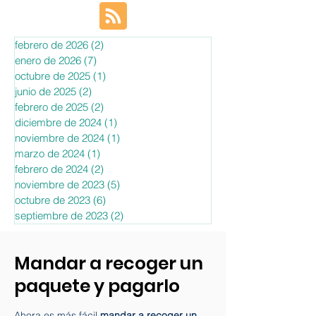
febrero de 2026
(2)
2 entradas
enero de 2026
(7)
7 entradas
octubre de 2025
(1)
1 entrada
junio de 2025
(2)
2 entradas
febrero de 2025
(2)
2 entradas
diciembre de 2024
(1)
1 entrada
noviembre de 2024
(1)
1 entrada
marzo de 2024
(1)
1 entrada
febrero de 2024
(2)
2 entradas
noviembre de 2023
(5)
5 entradas
octubre de 2023
(6)
6 entradas
septiembre de 2023
(2)
2 entradas
Mandar a recoger un
paquete y pagarlo