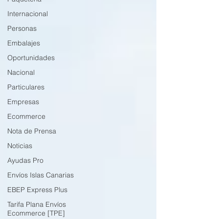
Internacional
Personas
Embalajes
Oportunidades
Nacional
Particulares
Empresas
Ecommerce
Nota de Prensa
Noticias
Ayudas Pro
Envíos Islas Canarias
EBEP Express Plus
Tarifa Plana Envíos
Ecommerce [TPE]