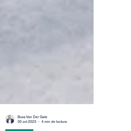
Boss Van Der Gate