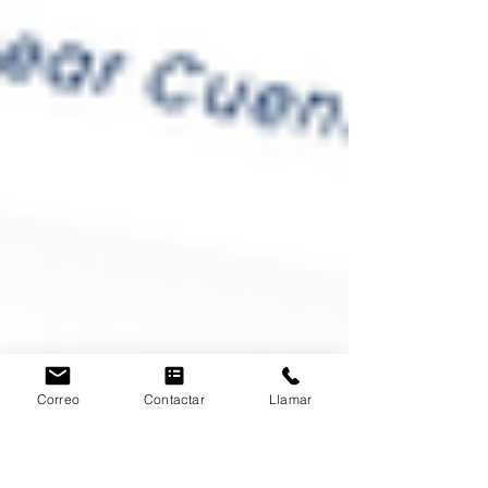
Correo
Contactar
Llamar