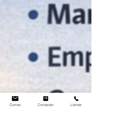
Correo
Contactar
Llamar