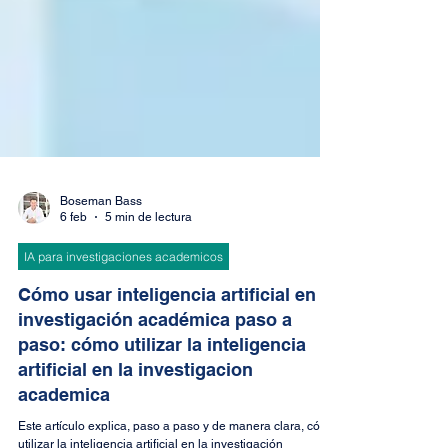
Boseman Bass
6 feb
5 min de lectura
IA para investigaciones academicos
Cómo usar inteligencia artificial en la
investigación académica paso a
paso: cómo utilizar la inteligencia
artificial en la investigacion
academica